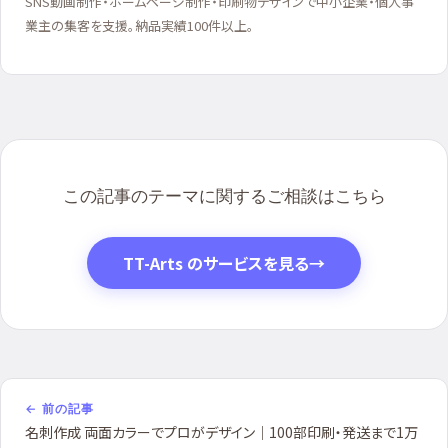
SNS動画制作・ホームページ制作・印刷物デザインで中小企業・個人事
業主の集客を支援。納品実績100件以上。
この記事のテーマに関するご相談はこちら
TT-Arts のサービスを見る
→
← 前の記事
名刺作成 両面カラーでプロがデザイン｜100部印刷・発送まで1万