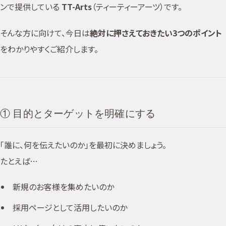
ンで提供している
TT-Arts
（ティーティーアーツ）です。
そんな方に向けて、今日は
絶対に押さえておきたい3つのポイント
をわかりやすくご紹介します。
① 目的とターゲットを明確にする
「誰に、何を伝えたいのか」を最初に決めましょう。
たとえば…
新規のお客様を集めたいのか
採用ページとして活用したいのか