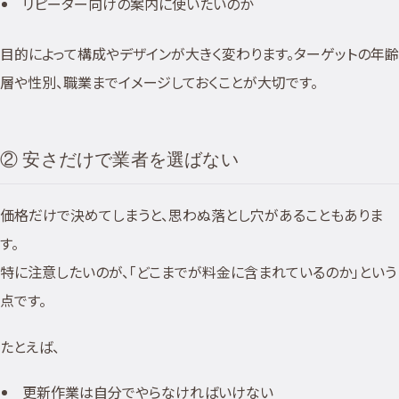
リピーター向けの案内に使いたいのか
目的によって構成やデザインが大きく変わります。ターゲットの年齢
層や性別、職業までイメージしておくことが大切です。
② 安さだけで業者を選ばない
価格だけで決めてしまうと、思わぬ落とし穴があることもありま
す。
特に注意したいのが、「どこまでが料金に含まれているのか」という
点です。
たとえば、
更新作業は自分でやらなければいけない