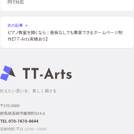
円で対応
次の記事 →
ピアノ教室を開くなら｜看板なしでも集客できるホームページ制
作【TT-Arts実績あり】
伝えたい思いを、美しく届ける
〒370-0069
群馬県高崎市飯塚町634-6
TEL 070-7670-6644
営業時間：平日 10:00〜18:00