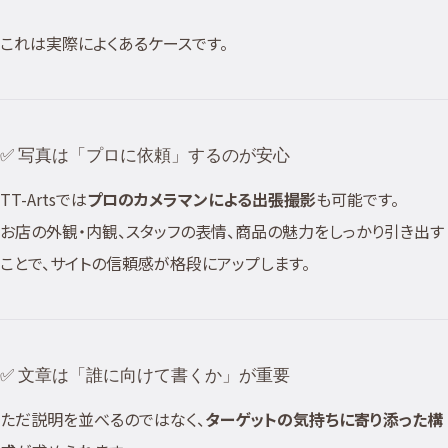
これは実際によくあるケースです。
✅ 写真は「プロに依頼」するのが安心
TT-Artsでは
プロのカメラマンによる出張撮影
も可能です。
お店の外観・内観、スタッフの表情、商品の魅力をしっかり引き出す
ことで、サイトの信頼感が格段にアップします。
✅ 文章は「誰に向けて書くか」が重要
ただ説明を並べるのではなく、
ターゲットの気持ちに寄り添った構