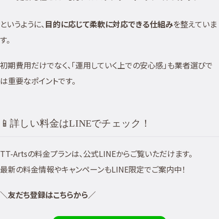
というように、
目的に応じて柔軟に対応できる仕組み
を整えていま
す。
初期費用だけでなく、「運用していく上での安心感」も業者選びで
は重要なポイントです。
📱詳しい料金はLINEでチェック！
TT-Artsの料金プランは、公式LINEからご覧いただけます。
最新の料金情報やキャンペーンもLINE限定でご案内中！
＼友だち登録はこちらから／