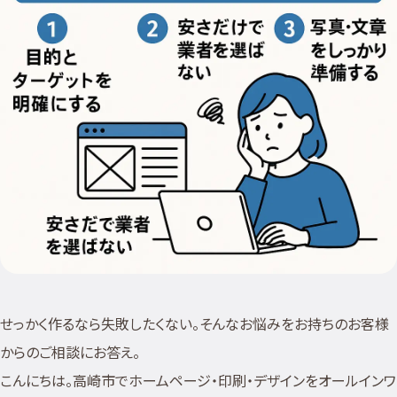
せっかく作るなら失敗したくない。そんなお悩みをお持ちのお客様
からのご相談にお答え。
こんにちは。高崎市でホームページ・印刷・デザインをオールインワ