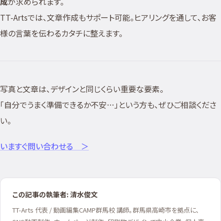
成
が求められます。
TT-Artsでは、文章作成もサポート可能。ヒアリングを通して、お客
様の言葉を伝わるカタチに整えます。
写真と文章は、デザインと同じくらい重要な要素。
「自分でうまく準備できるか不安…」という方も、ぜひご相談くださ
い。
いますぐ問い合わせる ＞
この記事の執筆者: 清水俊文
TT-Arts 代表 / 動画編集CAMP群馬校 講師。群馬県高崎市を拠点に、