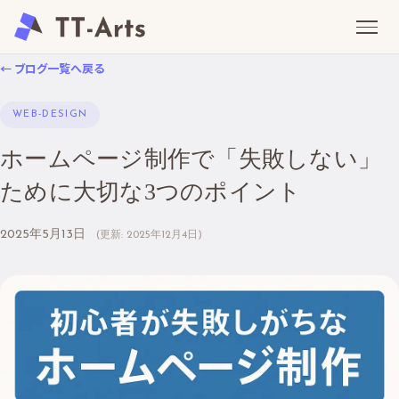
← ブログ一覧へ戻る
WEB-DESIGN
ホームページ制作で「失敗しない」
ために大切な3つのポイント
2025年5月13日
(更新:
2025年12月4日
)