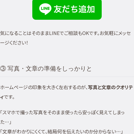
気になることはそのままLINEでご相談もOKです。お気軽にメッセ
ージください！
③ 写真・文章の準備をしっかりと
ホームページの印象を大きく左右するのが、
写真と文章のクオリテ
ィ
です。
「スマホで撮った写真をそのまま使ったら安っぽく見えてしまっ
た…」
「文章がわかりにくくて、結局何を伝えたいのか分からない…」