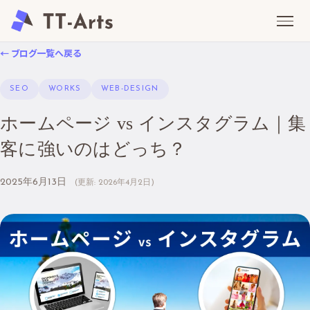
← ブログ一覧へ戻る
SEO
WORKS
WEB-DESIGN
ホームページ vs インスタグラム｜集
客に強いのはどっち？
2025年6月13日
(更新:
2026年4月2日
)