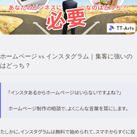
ホームページ vs インスタグラム｜集客に強いの
はどっち？
「インスタあるからホームページはいらないですよね？」
ホームページ制作の相談で、よくこんな言葉を耳にします。
たしかに、インスタグラムは無料で始められて、スマホからすぐに投