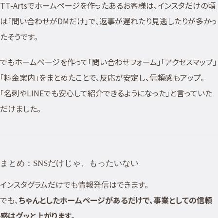
TT-Artsでホームページを作ったあるお客様は、インスタだけの頃
は「問い合わせがDMだけ」で、返事が遅れたり見逃したりが多かっ
たそうです。
でもホームページを作って「問い合わせフォーム」「アクセスマップ」
「料金案内」をまとめたことで、反応が安定し、信頼感もアップ。
「名刺やLINEでも安心して紹介できるようになった」と言っていた
だけました。
まとめ：SNSだけじゃ、もったいない
インスタグラムだけでも情報発信はできます。
でも、
ちゃんとしたホームページがあるだけで、事業としての信頼
感はグッと上がります。