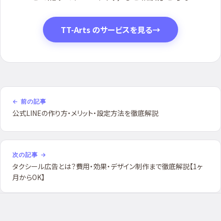
TT-Arts のサービスを見る
→
← 前の記事
公式LINEの作り方・メリット・設定方法を徹底解説
次の記事 →
タクシール広告とは？費用・効果・デザイン制作まで徹底解説【1ヶ
月からOK】