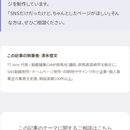
ジを制作しています。
「SNSだけだったけど、ちゃんとしたページがほしい」そん
な方は、ぜひご相談ください。
この記事の執筆者: 清水俊文
TT-Arts 代表 / 動画編集CAMP群馬校 講師。群馬県高崎市を拠点に、
SNS動画制作・ホームページ制作・印刷物デザインで中小企業・個人事
業主の集客を支援。納品実績100件以上。
この記事のテーマに関するご相談はこちら