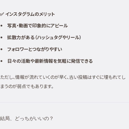
✅ インスタグラムのメリット
写真・動画で印象的にアピール
拡散力がある（ハッシュタグやリール）
フォロワーとつながりやすい
日々の活動や最新情報を気軽に発信できる
ただし、情報が流れていくのが早く、古い投稿はすぐに埋もれてし
まうのが弱点でもあります。
結局、どっちがいいの？