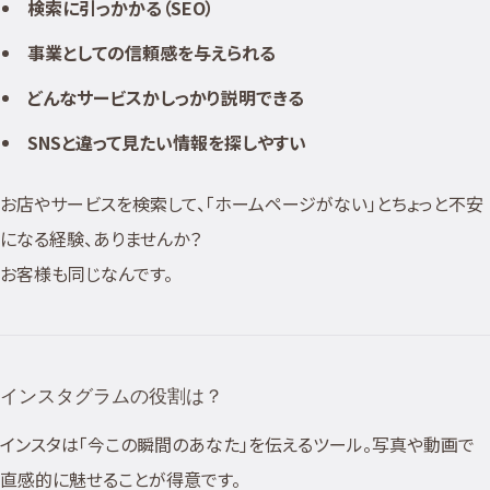
検索に引っかかる（SEO）
事業としての信頼感を与えられる
どんなサービスかしっかり説明できる
SNSと違って見たい情報を探しやすい
お店やサービスを検索して、「ホームページがない」とちょっと不安
になる経験、ありませんか？
お客様も同じなんです。
インスタグラムの役割は？
インスタは「今この瞬間のあなた」を伝えるツール。写真や動画で
直感的に魅せることが得意です。