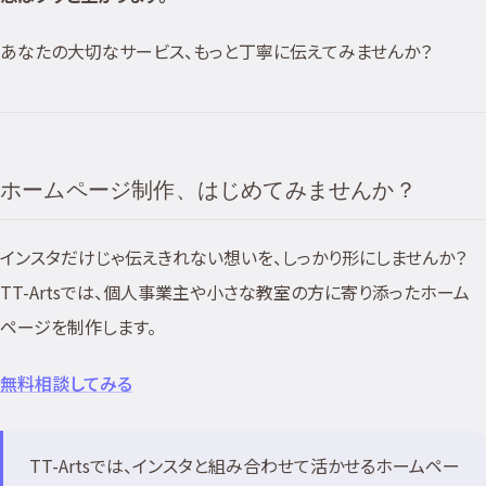
あなたの大切なサービス、もっと丁寧に伝えてみませんか？
ホームページ制作、はじめてみませんか？
インスタだけじゃ伝えきれない想いを、しっかり形にしませんか？
TT-Artsでは、個人事業主や小さな教室の方に寄り添ったホーム
ページを制作します。
無料相談してみる
TT-Artsでは、インスタと組み合わせて活かせるホームペー