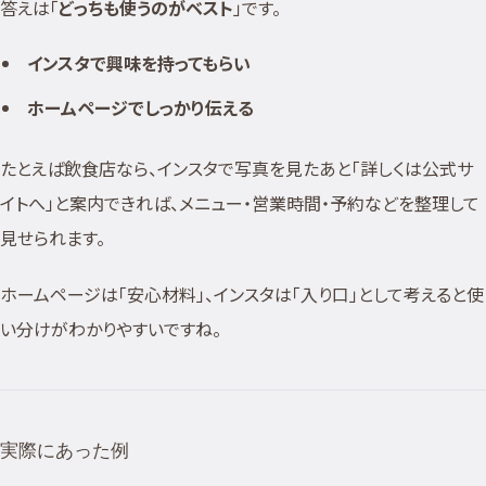
答えは「
どっちも使うのがベスト
」です。
インスタで興味を持ってもらい
ホームページでしっかり伝える
たとえば飲食店なら、インスタで写真を見たあと「詳しくは公式サ
イトへ」と案内できれば、メニュー・営業時間・予約などを整理して
見せられます。
ホームページは「安心材料」、インスタは「入り口」として考えると使
い分けがわかりやすいですね。
実際にあった例