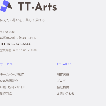
伝えたい思いを、美しく届ける
〒370-0069
群馬県高崎市飯塚町634-6
TEL 070-7670-6644
営業時間：平日 10:00〜18:00
サービス
TT-ARTS
ホームページ制作
制作実績
SNS動画制作
ブログ
印刷・名刺デザイン
会社概要
制作料金
お問い合わせ